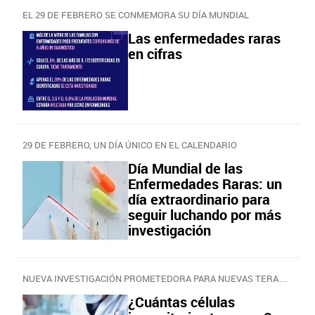
EL 29 DE FEBRERO SE CONMEMORA SU DÍA MUNDIAL
Las enfermedades raras
en cifras
29 DE FEBRERO, UN DÍA ÚNICO EN EL CALENDARIO
Día Mundial de las
Enfermedades Raras: un
día extraordinario para
seguir luchando por más
investigación
NUEVA INVESTIGACIÓN PROMETEDORA PARA NUEVAS TERAPIAS
¿Cuántas células