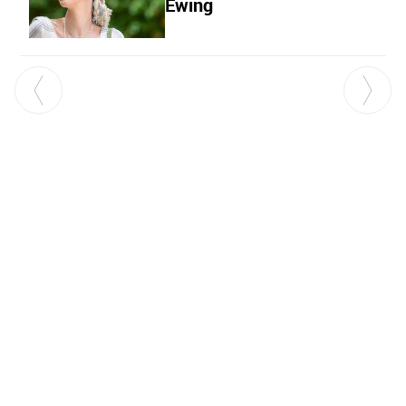
Ewing