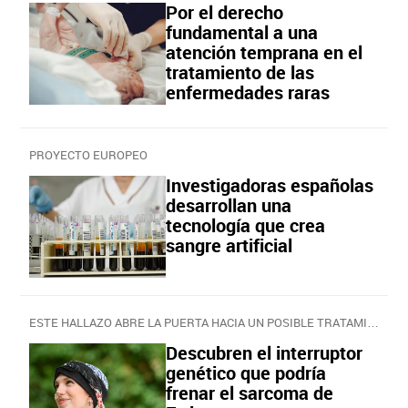
Por el derecho
fundamental a una
atención temprana en el
tratamiento de las
enfermedades raras
PROYECTO EUROPEO
Investigadoras españolas
desarrollan una
tecnología que crea
sangre artificial
ESTE HALLAZO ABRE LA PUERTA HACIA UN POSIBLE TRATAMIENTO
Descubren el interruptor
genético que podría
frenar el sarcoma de