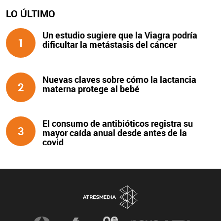
LO ÚLTIMO
Un estudio sugiere que la Viagra podría
1
dificultar la metástasis del cáncer
Nuevas claves sobre cómo la lactancia
2
materna protege al bebé
El consumo de antibióticos registra su
3
mayor caída anual desde antes de la
covid