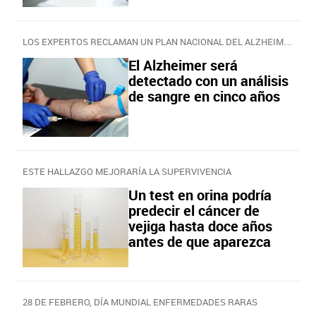
LOS EXPERTOS RECLAMAN UN PLAN NACIONAL DEL ALZHEIMER
El Alzheimer será
detectado con un análisis
de sangre en cinco años
ESTE HALLAZGO MEJORARÍA LA SUPERVIVENCIA
Un test en orina podría
predecir el cáncer de
vejiga hasta doce años
antes de que aparezca
28 DE FEBRERO, DÍA MUNDIAL ENFERMEDADES RARAS