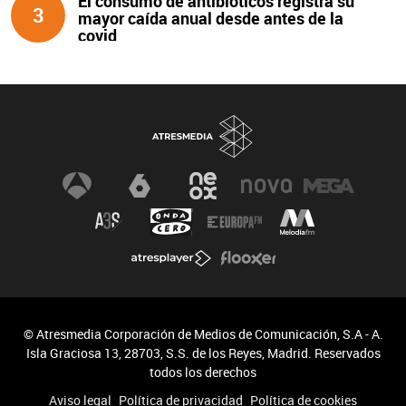
El consumo de antibióticos registra su
3
mayor caída anual desde antes de la
covid
© Atresmedia Corporación de Medios de Comunicación, S.A - A.
Isla Graciosa 13, 28703, S.S. de los Reyes, Madrid. Reservados
todos los derechos
Aviso legal
Política de privacidad
Política de cookies