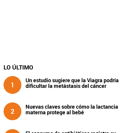
LO ÚLTIMO
Un estudio sugiere que la Viagra podría
1
dificultar la metástasis del cáncer
Nuevas claves sobre cómo la lactancia
2
materna protege al bebé