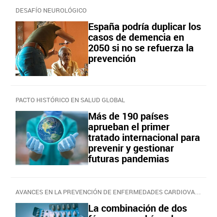
DESAFÍO NEUROLÓGICO
España podría duplicar los
casos de demencia en
2050 si no se refuerza la
prevención
PACTO HISTÓRICO EN SALUD GLOBAL
Más de 190 países
aprueban el primer
tratado internacional para
prevenir y gestionar
futuras pandemias
AVANCES EN LA PREVENCIÓN DE ENFERMEDADES CARDIOVASCULARES
La combinación de dos