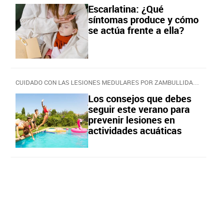
Escarlatina: ¿Qué
síntomas produce y cómo
se actúa frente a ella?
CUIDADO CON LAS LESIONES MEDULARES POR ZAMBULLIDAS AL AGUA
Los consejos que debes
seguir este verano para
prevenir lesiones en
actividades acuáticas