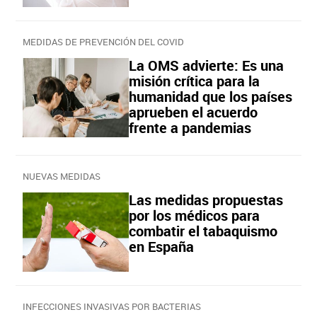
MEDIDAS DE PREVENCIÓN DEL COVID
La OMS advierte: Es una
misión crítica para la
humanidad que los países
aprueben el acuerdo
frente a pandemias
NUEVAS MEDIDAS
Las medidas propuestas
por los médicos para
combatir el tabaquismo
en España
INFECCIONES INVASIVAS POR BACTERIAS