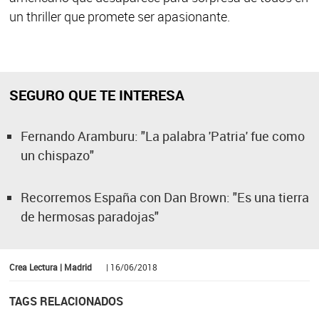
un thriller que promete ser apasionante.
SEGURO QUE TE INTERESA
Fernando Aramburu: "La palabra 'Patria' fue como
un chispazo"
Recorremos España con Dan Brown: "Es una tierra
de hermosas paradojas"
Crea Lectura | Madrid
| 16/06/2018
TAGS RELACIONADOS