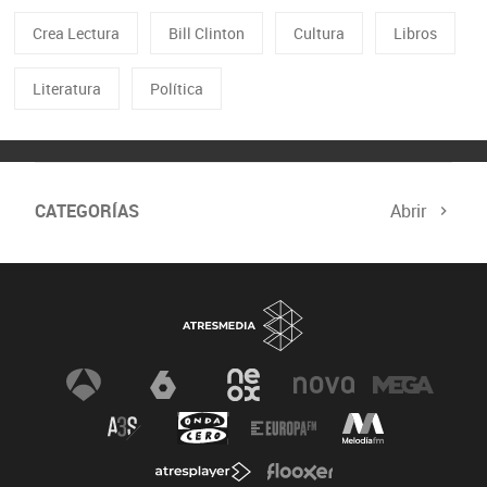
Crea Lectura
Bill Clinton
Cultura
Libros
Literatura
Política
CATEGORÍAS
Abrir