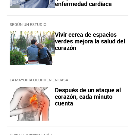
enfermedad cardíaca
SEGÚN UN ESTUDIO
Vivir cerca de espacios
verdes mejora la salud del
corazón
LA MAYORÍA OCURREN EN CASA
Después de un ataque al
corazón, cada minuto
cuenta