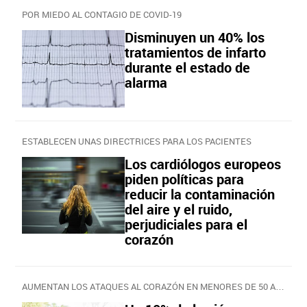
POR MIEDO AL CONTAGIO DE COVID-19
Disminuyen un 40% los
tratamientos de infarto
durante el estado de
alarma
ESTABLECEN UNAS DIRECTRICES PARA LOS PACIENTES
Los cardiólogos europeos
piden políticas para
reducir la contaminación
del aire y el ruido,
perjudiciales para el
corazón
AUMENTAN LOS ATAQUES AL CORAZÓN EN MENORES DE 50 AÑOS