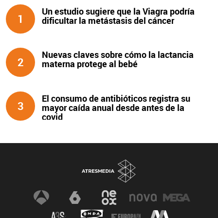
Un estudio sugiere que la Viagra podría
1
dificultar la metástasis del cáncer
Nuevas claves sobre cómo la lactancia
2
materna protege al bebé
El consumo de antibióticos registra su
3
mayor caída anual desde antes de la
covid