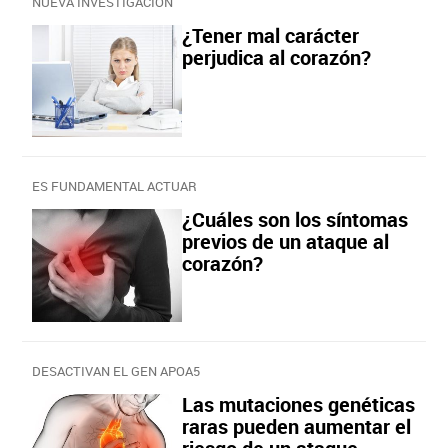
NUEVA INVESTIGACIÓN
¿Tener mal carácter
perjudica al corazón?
ES FUNDAMENTAL ACTUAR
¿Cuáles son los síntomas
previos de un ataque al
corazón?
DESACTIVAN EL GEN APOA5
Las mutaciones genéticas
raras pueden aumentar el