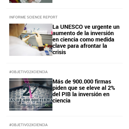
INFORME SCIENCE REPORT
La UNESCO ve urgente un
aumento de la inversión
en ciencia como medida
clave para afrontar la
crisis
#OBJETIVO2XCIENCIA
Más de 900.000 firmas
piden que se eleve al 2%
del PIB la inversión en
ciencia
#OBJETIVO2XCIENCIA