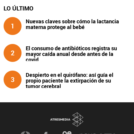
LO ÚLTIMO
Nuevas claves sobre cómo la lactancia
1
materna protege al bebé
El consumo de antibióticos registra su
2
mayor caída anual desde antes de la
covid
Despierto en el quirófano: así guía el
3
propio paciente la extirpación de su
tumor cerebral