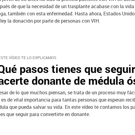
pués de que la necesidad de un trasplante acabase con la vida
ga, también con esta enfermedad. Hasta ahora, Estados Unido
 ley la donación por parte de personas con VIH.
ESTE VÍDEO TE LO EXPLICAMOS
Qué pasos tienes que seguir
acerte donante de médula ó
esar de lo que muchos piensan, se trata de un proceso muy fáci
 es de vital importancia para tantas personas que esperan reci
ula que pueda salvar su vida. En este vídeo te contamos los p
nes que seguir para convertirte en donante.