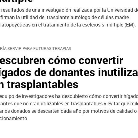
 resultados de una investigación realizada por la Universidad d
firman la utilidad del trasplante autólogo de células madre
atopoyéticas en el tratamiento de la esclerosis múltiple (EM).
RÍA SERVIR PARA FUTURAS TERAPIAS
escubren cómo convertir
ígados de donantes inutiliz
n trasplantables
equipo de investigadores ha descubierto cómo convertir hígad
antes que no eran utilizables en trasplantables y evitar que mil
anos donados se descarten cada año por motivos de calidad o
cionamiento.