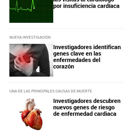
por insuficiencia cardíaca
NUEVA INVESTIGACIÓN
Investigadores identifican
genes clave en las
enfermedades del
corazón
UNA DE LAS PRINCIPALES CAUSAS DE MUERTE
Investigadores descubren
nuevos genes de riesgo
de enfermedad cardiaca