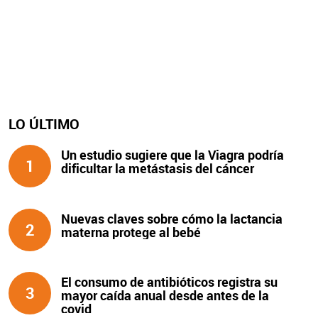
LO ÚLTIMO
Un estudio sugiere que la Viagra podría
1
dificultar la metástasis del cáncer
Nuevas claves sobre cómo la lactancia
2
materna protege al bebé
El consumo de antibióticos registra su
3
mayor caída anual desde antes de la
covid