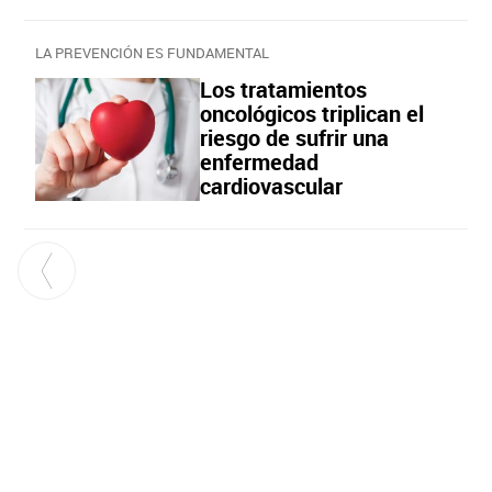
LA PREVENCIÓN ES FUNDAMENTAL
Los tratamientos
oncológicos triplican el
riesgo de sufrir una
enfermedad
cardiovascular