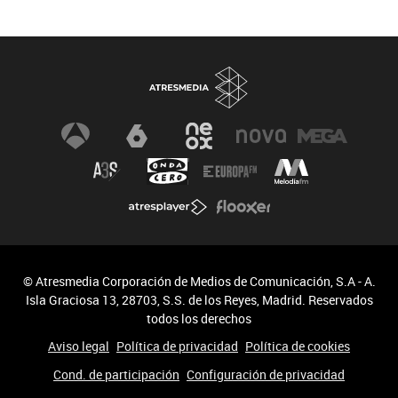
© Atresmedia Corporación de Medios de Comunicación, S.A - A.
Isla Graciosa 13, 28703, S.S. de los Reyes, Madrid. Reservados
todos los derechos
Aviso legal
Política de privacidad
Política de cookies
Cond. de participación
Configuración de privacidad