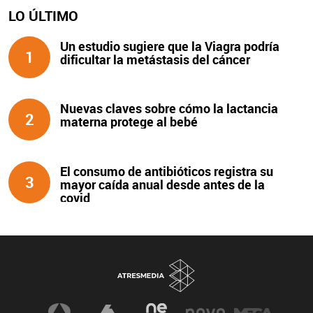
LO ÚLTIMO
Un estudio sugiere que la Viagra podría
1
dificultar la metástasis del cáncer
Nuevas claves sobre cómo la lactancia
2
materna protege al bebé
El consumo de antibióticos registra su
3
mayor caída anual desde antes de la
covid