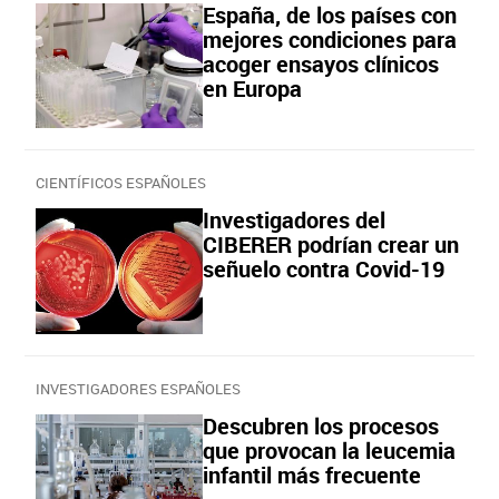
España, de los países con
mejores condiciones para
acoger ensayos clínicos
en Europa
CIENTÍFICOS ESPAÑOLES
Investigadores del
CIBERER podrían crear un
señuelo contra Covid-19
INVESTIGADORES ESPAÑOLES
Descubren los procesos
que provocan la leucemia
infantil más frecuente