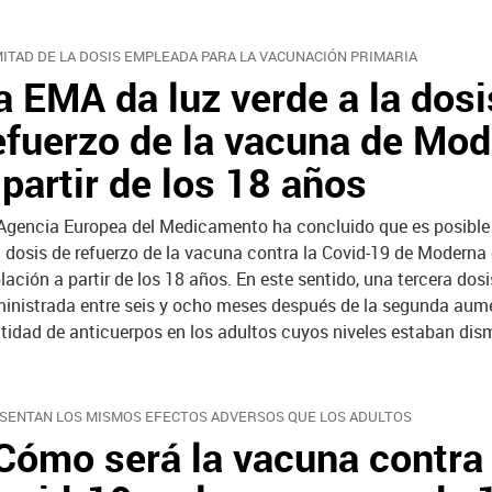
MITAD DE LA DOSIS EMPLEADA PARA LA VACUNACIÓN PRIMARIA
a EMA da luz verde a la dosi
efuerzo de la vacuna de Mo
 partir de los 18 años
Agencia Europea del Medicamento ha concluido que es posible
 dosis de refuerzo de la vacuna contra la Covid-19 de Moderna 
lación a partir de los 18 años. En este sentido, una tercera dosi
inistrada entre seis y ocho meses después de la segunda aum
tidad de anticuerpos en los adultos cuyos niveles estaban dis
SENTAN LOS MISMOS EFECTOS ADVERSOS QUE LOS ADULTOS
Cómo será la vacuna contra 