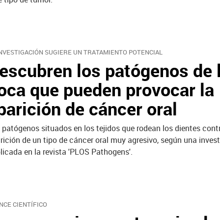
INVESTIGACIÓN SUGIERE UN TRATAMIENTO POTENCIAL
escubren los patógenos de 
oca que pueden provocar la
parición de cáncer oral
 patógenos situados en los tejidos que rodean los dientes contr
rición de un tipo de cáncer oral muy agresivo, según una inves
licada en la revista 'PLOS Pathogens'.
NCE CIENTÍFICO