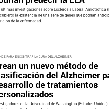
 últimas investigaciones sobre Esclerosis Lateral Amiotrófica 
cubierto la existencia de una serie de genes que podrían anticip
rición de la enfermedad.
NCE PARA ENCONTRAR LA CURA DEL ALZHEIMER
rean un nuevo método de
lasificación del Alzheimer p
esarrollo de tratamientos
ersonalizados
estigadores de la Universidad de Washington (Estados Unidos)